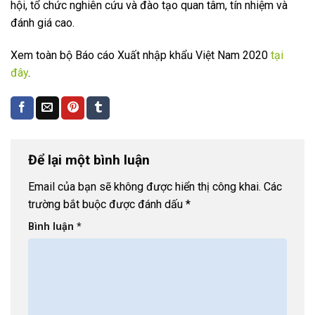
hội, tổ chức nghiên cứu và đào tạo quan tâm, tín nhiệm và
đánh giá cao.
Xem toàn bộ Báo cáo Xuất nhập khẩu Việt Nam 2020
tại
đây
.
Để lại một bình luận
Email của bạn sẽ không được hiển thị công khai.
Các
trường bắt buộc được đánh dấu
*
Bình luận
*