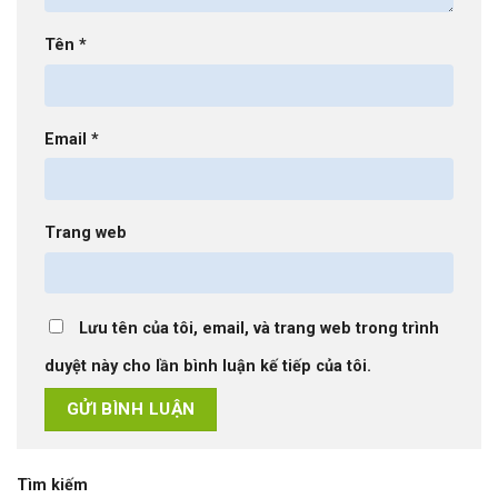
Tên
*
Email
*
Trang web
Lưu tên của tôi, email, và trang web trong trình
duyệt này cho lần bình luận kế tiếp của tôi.
Tìm kiếm