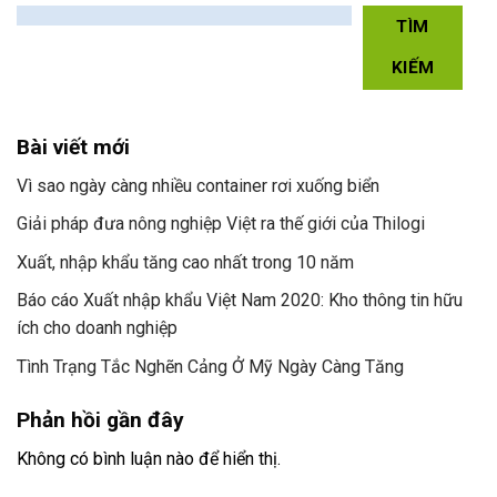
TÌM
KIẾM
Bài viết mới
Vì sao ngày càng nhiều container rơi xuống biển
Giải pháp đưa nông nghiệp Việt ra thế giới của Thilogi
Xuất, nhập khẩu tăng cao nhất trong 10 năm
Báo cáo Xuất nhập khẩu Việt Nam 2020: Kho thông tin hữu
ích cho doanh nghiệp
Tình Trạng Tắc Nghẽn Cảng Ở Mỹ Ngày Càng Tăng
Phản hồi gần đây
Không có bình luận nào để hiển thị.