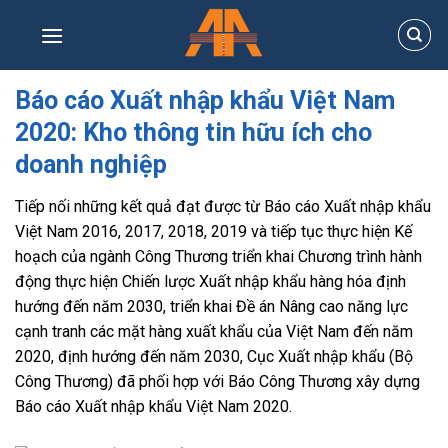
Skip
to
content
Báo cáo Xuất nhập khẩu Việt Nam
2020: Kho thông tin hữu ích cho
doanh nghiệp
Tiếp nối những kết quả đạt được từ Báo cáo Xuất nhập khẩu
Việt Nam 2016, 2017, 2018, 2019 và tiếp tục thực hiện Kế
hoạch của ngành Công Thương triển khai Chương trình hành
động thực hiện Chiến lược Xuất nhập khẩu hàng hóa định
hướng đến năm 2030, triển khai Đề án Nâng cao năng lực
cạnh tranh các mặt hàng xuất khẩu của Việt Nam đến năm
2020, định hướng đến năm 2030, Cục Xuất nhập khẩu (Bộ
Công Thương) đã phối hợp với Báo Công Thương xây dựng
Báo cáo Xuất nhập khẩu Việt Nam 2020.